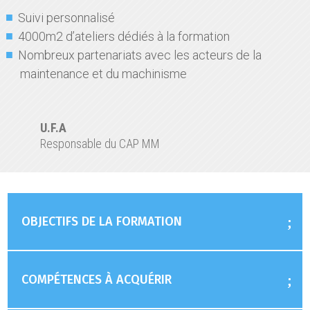
Suivi personnalisé
4000m2 d’ateliers dédiés à la formation
Nombreux partenariats avec les acteurs de la
maintenance et du machinisme
U.F.A
Responsable du CAP MM
OBJECTIFS DE LA FORMATION
COMPÉTENCES À ACQUÉRIR