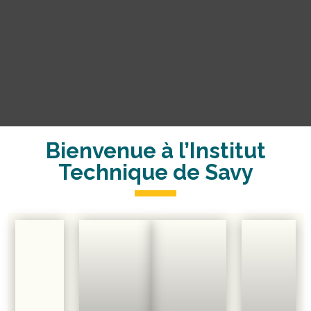
Bienvenue à l’Institut
Technique de Savy