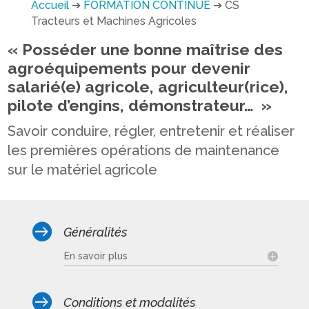
Accueil
➔
FORMATION CONTINUE
➔
CS
Tracteurs et Machines Agricoles
« Posséder une bonne maîtrise des
agroéquipements pour devenir
salarié(e) agricole, agriculteur(rice),
pilote d’engins, démonstrateur… »
Savoir conduire, régler, entretenir et réaliser
les premières opérations de maintenance
sur le matériel agricole

Généralités
En savoir plus

Conditions et modalités