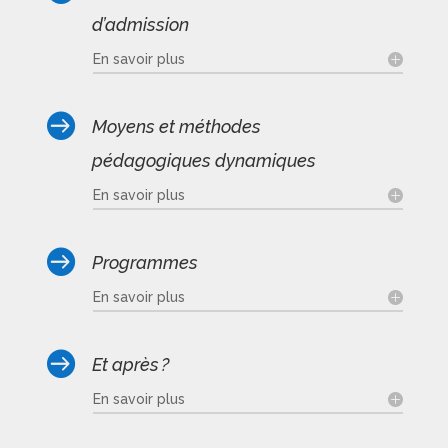
d’admission
En savoir plus

Moyens et méthodes
pédagogiques dynamiques
En savoir plus

Programmes
En savoir plus

Et après ?
En savoir plus