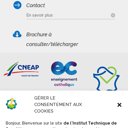

Contact
En savoir plus

Brochure à
consulter/télécharger
GÉRER LE
CONSENTEMENT AUX
COOKIES
Bonjour, Bienvenue sur le site
de l'Institut Technique de