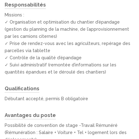
Responsabilités
Missions :
✓ Organisation et optimisation du chantier d’épandage
(gestion du planning de la machine, de l’approvisionnement
par les camions citernes)
✓ Prise de rendez-vous avec les agriculteurs, repérage des
parcelles via tablette
✓ Contrôle de la qualité d’épandage
✓ Suivi administratif (remontée d’informations sur les
quantités épandues et le déroulé des chantiers)
Qualifications
Débutant accepté, permis B obligatoire
Avantages du poste
Possibilité de convention de stage -Travail Rémunéré
(Rémunération : Salaire + Voiture + Tel + logement lors des