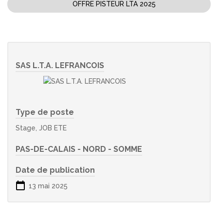
OFFRE PISTEUR LTA 2025
SAS L.T.A. LEFRANCOIS
Type de poste
Stage, JOB ETE
PAS-DE-CALAIS - NORD - SOMME
Date de publication
13 mai 2025