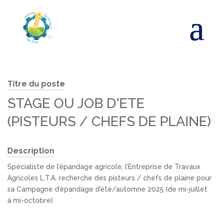
Titre du poste
STAGE OU JOB D'ETE
(PISTEURS / CHEFS DE PLAINE)
Description
Spécialiste de l’épandage agricole, l’Entreprise de Travaux
Agricoles L.T.A. recherche des pisteurs / chefs de plaine pour
sa Campagne d’épandage d’été/automne 2025 (de mi-juillet
à mi-octobre)