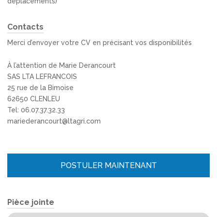
déplacements)
Contacts
Merci d’envoyer votre CV en précisant vos disponibilités
À l’attention de Marie Derancourt
SAS LTA LEFRANCOIS
25 rue de la Bimoise
62650 CLENLEU
Tel: 06.07.37.32.33
mariederancourt@ltagri.com
POSTULER MAINTENANT
Pièce jointe