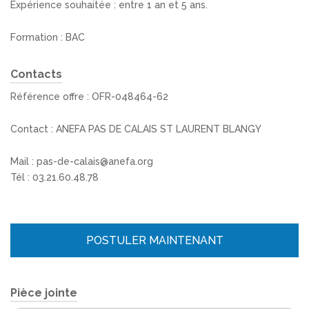
Expérience souhaitée : entre 1 an et 5 ans.
Formation : BAC
Contacts
Référence offre : OFR-048464-62
Contact : ANEFA PAS DE CALAIS ST LAURENT BLANGY
Mail : pas-de-calais@anefa.org
Tél : 03.21.60.48.78
POSTULER MAINTENANT
Pièce jointe