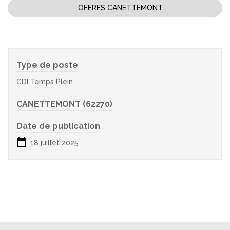
OFFRES CANETTEMONT
Type de poste
CDI Temps Plein
CANETTEMONT (62270)
Date de publication
18 juillet 2025