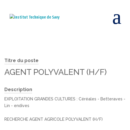
Titre du poste
AGENT POLYVALENT (H/F)
Description
EXPLOITATION GRANDES CULTURES : Céréales - Betteraves -
Lin - endives
RECHERCHE AGENT AGRICOLE POLYVALENT (H/F)