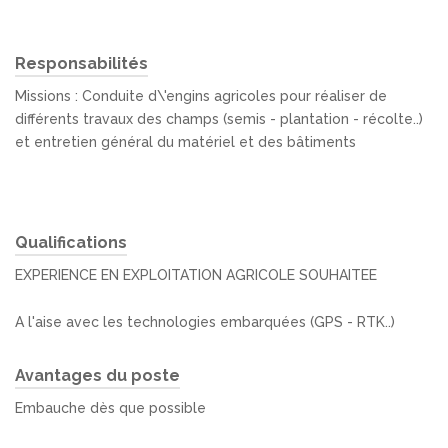
Responsabilités
Missions : Conduite d\'engins agricoles pour réaliser de
différents travaux des champs (semis - plantation - récolte..)
et entretien général du matériel et des bâtiments
Qualifications
EXPERIENCE EN EXPLOITATION AGRICOLE SOUHAITEE
A l'aise avec les technologies embarquées (GPS - RTK..)
Avantages du poste
Embauche dès que possible