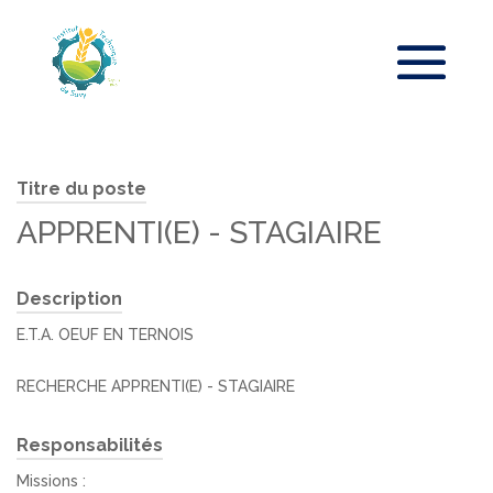
Titre du poste
APPRENTI(E) - STAGIAIRE
Description
E.T.A. OEUF EN TERNOIS
RECHERCHE APPRENTI(E) - STAGIAIRE
Responsabilités
Missions :