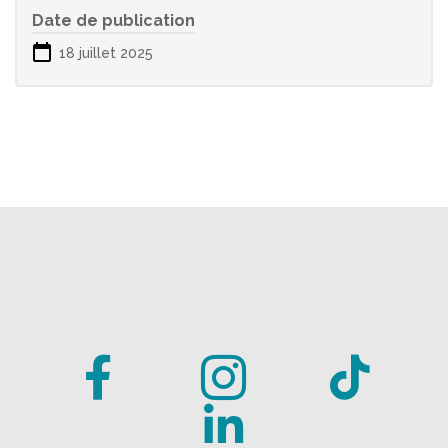
Date de publication
18 juillet 2025



