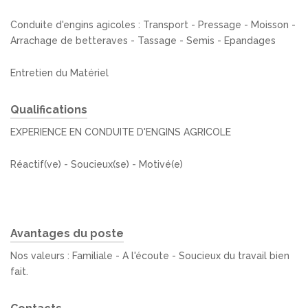
Conduite d'engins agicoles : Transport - Pressage - Moisson -
Arrachage de betteraves - Tassage - Semis - Epandages
Entretien du Matériel
Qualifications
EXPERIENCE EN CONDUITE D'ENGINS AGRICOLE
Réactif(ve) - Soucieux(se) - Motivé(e)
Avantages du poste
Nos valeurs : Familiale - A l'écoute - Soucieux du travail bien
fait.