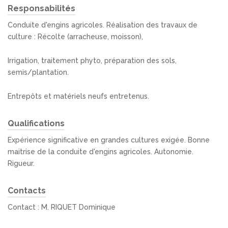
Responsabilités
Conduite d'engins agricoles. Réalisation des travaux de
culture : Récolte (arracheuse, moisson),
Irrigation, traitement phyto, préparation des sols,
semis/plantation.
Entrepôts et matériels neufs entretenus.
Qualifications
Expérience significative en grandes cultures exigée. Bonne
maitrise de la conduite d'engins agricoles. Autonomie.
Rigueur.
Contacts
Contact : M. RIQUET Dominique