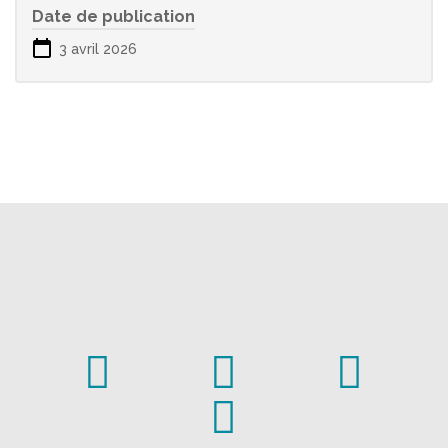
Date de publication
3 avril 2026



