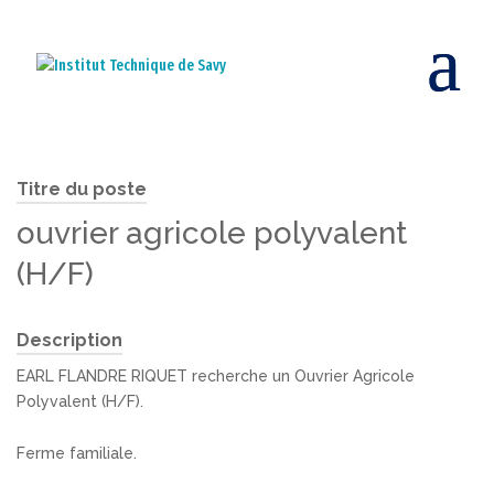
Titre du poste
ouvrier agricole polyvalent
(H/F)
Description
EARL FLANDRE RIQUET recherche un Ouvrier Agricole
Polyvalent (H/F).
Ferme familiale.