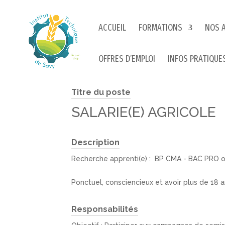
ACCUEIL
FORMATIONS
NOS 
OFFRES D’EMPLOI
INFOS PRATIQUE
Titre du poste
SALARIE(E) AGRICOLE
Description
Recherche apprenti(e) : BP CMA - BAC PRO 
Ponctuel, consciencieux et avoir plus de 18 
Responsabilités