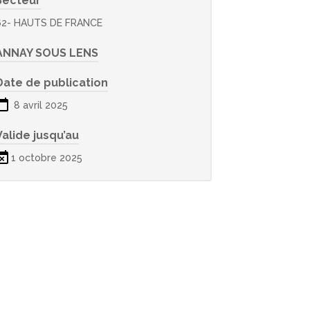
Secteur
62- HAUTS DE FRANCE
ANNAY SOUS LENS
Date de publication
8 avril 2025
Valide jusqu’au
1 octobre 2025