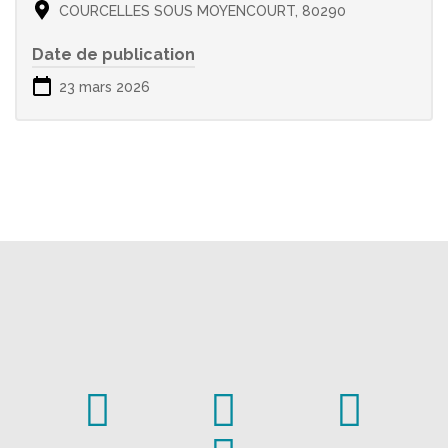
COURCELLES SOUS MOYENCOURT, 80290
Date de publication
23 mars 2026


