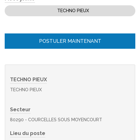
TECHNO PIEUX
POSTULER MAINTENANT
TECHNO PIEUX
TECHNO PIEUX
Secteur
80290 - COURCELLES SOUS MOYENCOURT
Lieu du poste