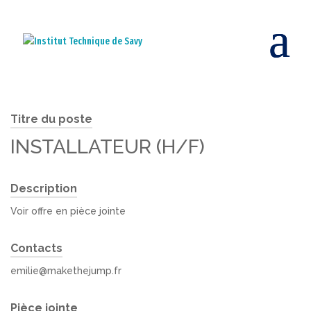
Titre du poste
INSTALLATEUR (H/F)
Description
Voir offre en pièce jointe
Contacts
emilie@makethejump.fr
Pièce jointe