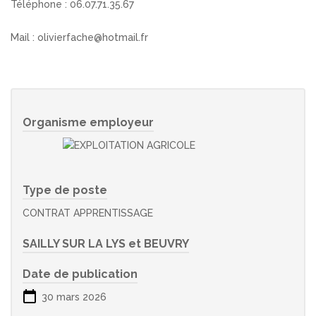
Téléphone : 06.07.71.35.67
Mail : olivierfache@hotmail.fr
Organisme employeur
Type de poste
CONTRAT APPRENTISSAGE
SAILLY SUR LA LYS et BEUVRY
Date de publication
30 mars 2026