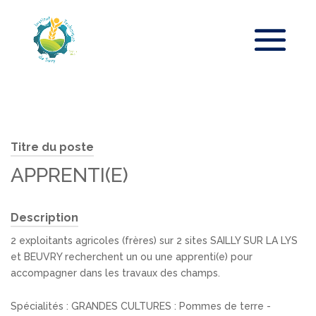
Titre du poste
APPRENTI(E)
Description
2 exploitants agricoles (frères) sur 2 sites SAILLY SUR LA LYS
et BEUVRY recherchent un ou une apprenti(e) pour
accompagner dans les travaux des champs.
Spécialités : GRANDES CULTURES : Pommes de terre -