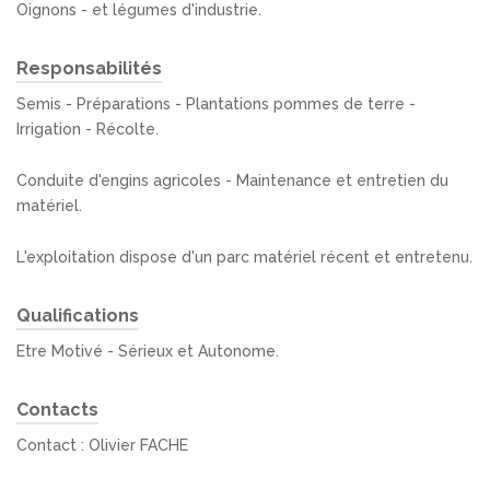
Oignons - et légumes d'industrie.
Responsabilités
Semis - Préparations - Plantations pommes de terre -
Irrigation - Récolte.
Conduite d'engins agricoles - Maintenance et entretien du
matériel.
L'exploitation dispose d'un parc matériel récent et entretenu.
Qualifications
Etre Motivé - Sérieux et Autonome.
Contacts
Contact : Olivier FACHE