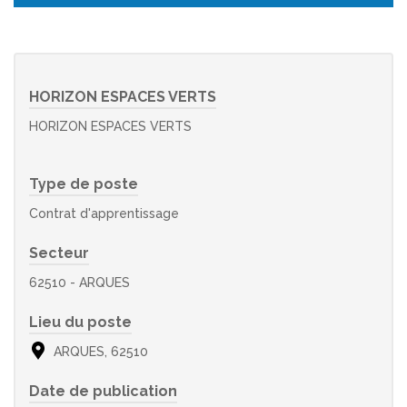
HORIZON ESPACES VERTS
HORIZON ESPACES VERTS
Type de poste
Contrat d'apprentissage
Secteur
62510 - ARQUES
Lieu du poste
ARQUES, 62510
Date de publication