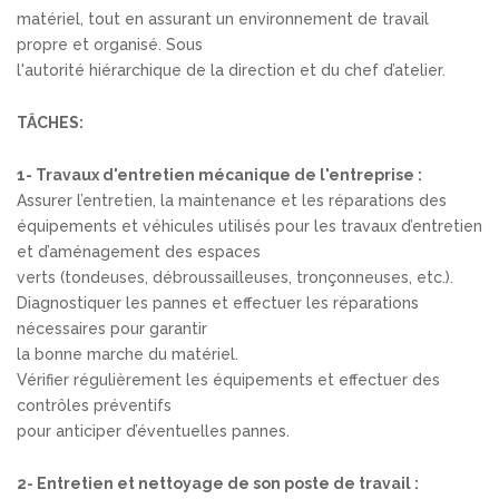
matériel, tout en assurant un environnement de travail
propre et organisé. Sous
l'autorité hiérarchique de la direction et du chef d’atelier.
TÂCHES:
1- Travaux d'entretien mécanique de l'entreprise :
Assurer l’entretien, la maintenance et les réparations des
équipements et véhicules utilisés pour les travaux d’entretien
et d’aménagement des espaces
verts (tondeuses, débroussailleuses, tronçonneuses, etc.).
Diagnostiquer les pannes et effectuer les réparations
nécessaires pour garantir
la bonne marche du matériel.
Vérifier régulièrement les équipements et effectuer des
contrôles préventifs
pour anticiper d’éventuelles pannes.
2- Entretien et nettoyage de son poste de travail :