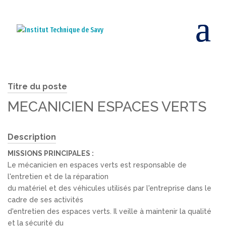
Titre du poste
MECANICIEN ESPACES VERTS
Description
MISSIONS PRINCIPALES :
Le mécanicien en espaces verts est responsable de
l'entretien et de la réparation
du matériel et des véhicules utilisés par l'entreprise dans le
cadre de ses activités
d'entretien des espaces verts. Il veille à maintenir la qualité
et la sécurité du