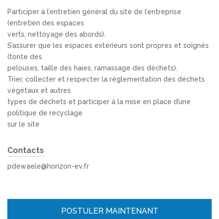
Participer à l’entretien général du site de l’entreprise
(entretien des espaces
verts, nettoyage des abords).
S’assurer que les espaces extérieurs sont propres et soignés
(tonte des
pelouses, taille des haies, ramassage des déchets).
Trier, collecter et respecter la réglementation des déchets
végétaux et autres
types de déchets et participer à la mise en place d’une
politique de recyclage
sur le site
Contacts
pdewaele@horizon-ev.fr
POSTULER MAINTENANT