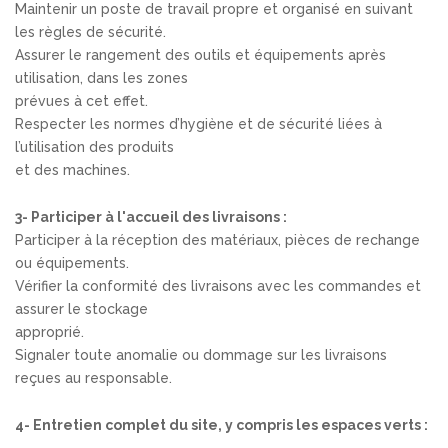
Maintenir un poste de travail propre et organisé en suivant
les règles de sécurité.
Assurer le rangement des outils et équipements après
utilisation, dans les zones
prévues à cet effet.
Respecter les normes d’hygiène et de sécurité liées à
l’utilisation des produits
et des machines.
3- Participer à l'accueil des livraisons :
Participer à la réception des matériaux, pièces de rechange
ou équipements.
Vérifier la conformité des livraisons avec les commandes et
assurer le stockage
approprié.
Signaler toute anomalie ou dommage sur les livraisons
reçues au responsable.
4- Entretien complet du site, y compris les espaces verts :