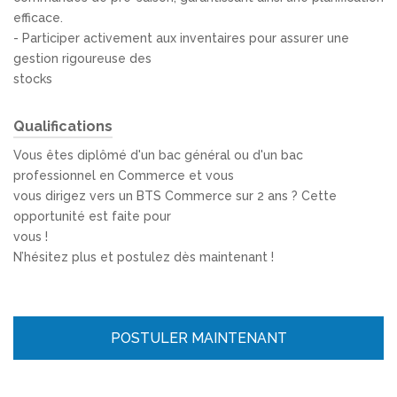
efficace.
- Participer activement aux inventaires pour assurer une
gestion rigoureuse des
stocks
Qualifications
Vous êtes diplômé d'un bac général ou d'un bac
professionnel en Commerce et vous
vous dirigez vers un BTS Commerce sur 2 ans ? Cette
opportunité est faite pour
vous !
N’hésitez plus et postulez dès maintenant !
POSTULER MAINTENANT