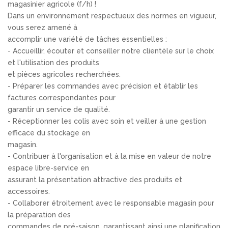
magasinier agricole (f/h) !
Dans un environnement respectueux des normes en vigueur,
vous serez amené à
accomplir une variété de tâches essentielles :
- Accueillir, écouter et conseiller notre clientèle sur le choix
et l'utilisation des produits
et pièces agricoles recherchées.
- Préparer les commandes avec précision et établir les
factures correspondantes pour
garantir un service de qualité.
- Réceptionner les colis avec soin et veiller à une gestion
efficace du stockage en
magasin.
- Contribuer à l'organisation et à la mise en valeur de notre
espace libre-service en
assurant la présentation attractive des produits et
accessoires.
- Collaborer étroitement avec le responsable magasin pour
la préparation des
commandes de pré-saison, garantissant ainsi une planification