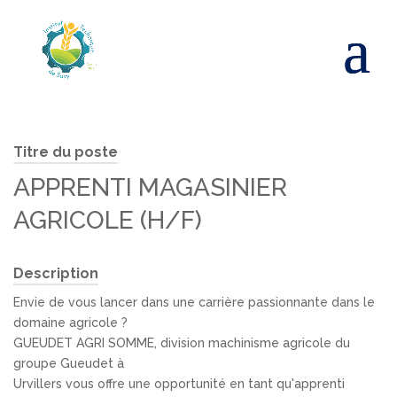
Titre du poste
APPRENTI MAGASINIER
AGRICOLE (H/F)
Description
Envie de vous lancer dans une carrière passionnante dans le
domaine agricole ?
GUEUDET AGRI SOMME, division machinisme agricole du
groupe Gueudet à
Urvillers vous offre une opportunité en tant qu'apprenti