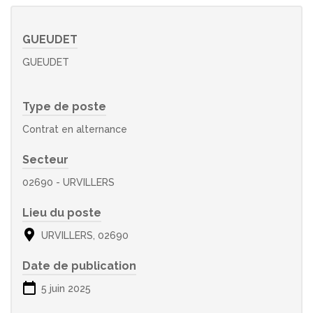
GUEUDET
GUEUDET
Type de poste
Contrat en alternance
Secteur
02690 - URVILLERS
Lieu du poste
URVILLERS, 02690
Date de publication
5 juin 2025